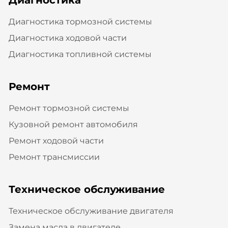
Диагностика тормозной системы
Диагностика ходовой части
Диагностика топливной системы
Ремонт
Ремонт тормозной системы
Кузовной ремонт автомобиля
Ремонт ходовой части
Ремонт трансмиссии
Техническое обслуживание
Техническое обслуживание двигателя
Замена масла в двигателе