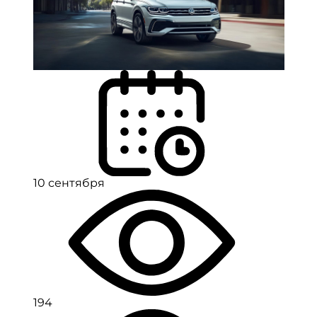
10 сентября
194