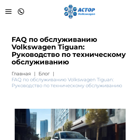
FAQ по обслуживанию
Volkswagen Tiguan:
Руководство по техническому
обслуживанию
Главная
Блог
FAQ по обслуживанию Volkswagen Tiguan:
Руководство по техническому обслуживанию