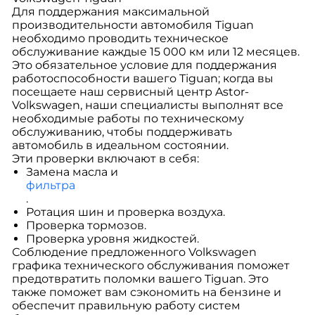
Для поддержания максимальной
производительности автомобиля Tiguan
необходимо проводить техническое
обслуживание каждые 15 000 км или 12 месяцев.
Это обязательное условие для поддержания
работоспособности вашего Tiguan; когда вы
посещаете наш сервисный центр Astor-
Volkswagen, наши специалисты выполнят все
необходимые работы по техническому
обслуживанию, чтобы поддерживать
автомобиль в идеальном состоянии.
Эти проверки включают в себя:
Замена масла и
фильтра
.
Ротация шин и проверка воздуха.
Проверка тормозов.
Проверка уровня жидкостей.
Соблюдение предложенного Volkswagen
графика технического обслуживания поможет
предотвратить поломки вашего Tiguan. Это
также поможет вам сэкономить на бензине и
обеспечит правильную работу систем