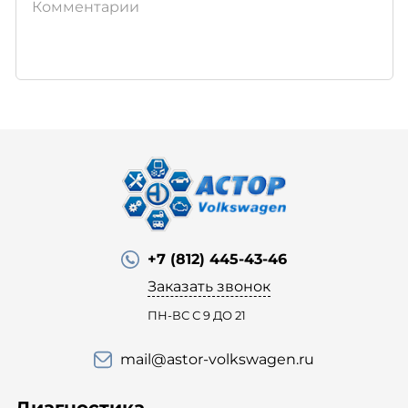
+7 (812) 445-43-46
Заказать звонок
ПН-ВС С 9 ДО 21
mail@astor-volkswagen.ru
Диагностика