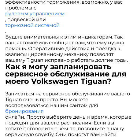
эффективности торможения, возможно, у вас
проблемы с
рулевым управлением
, подвеской или
тормозной системой
.
Будьте внимательны к этим индикаторам. Так
ваш автомобиль сообщает вам, что ему нужна
помощь. Оперативные действия и поездка к
квалифицированному механику позволят
вашему Tiguan исправно работать долгие годы.
Как я могу запланировать
сервисное обслуживание для
моего Volkswagen Tiguan?
Записаться на сервисное обслуживание вашего
Tiguan очень просто. Вы можете
воспользоваться нашим сайтом для
бронирования
онлайн. Просто выберите день и время, которые
подходят для вашего расписания. Если вы
хотите поговорить с кем-то, позвоните в нашу
сервисную службу. Они помогут вам найти