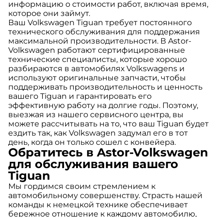
информацию о стоимости работ, включая время,
которое они займут.
Ваш Volkswagen Tiguan требует постоянного
технического обслуживания для поддержания
максимальной производительности. В Astor-
Volkswagen работают сертифицированные
технические специалисты, которые хорошо
разбираются в автомобилях Volkswagens и
используют оригинальные запчасти, чтобы
поддерживать производительность и ценность
вашего Tiguan и гарантировать его
эффективную работу на долгие годы. Поэтому,
выезжая из нашего сервисного центра, вы
можете рассчитывать на то, что ваш Tiguan будет
ездить так, как Volkswagen задумал его в тот
день, когда он только сошел с конвейера.
Обратитесь в Astor-Volkswagen
для обслуживания вашего
Tiguan
Мы гордимся своим стремлением к
автомобильному совершенству. Страсть нашей
команды к немецкой технике обеспечивает
бережное отношение к каждому автомобилю,