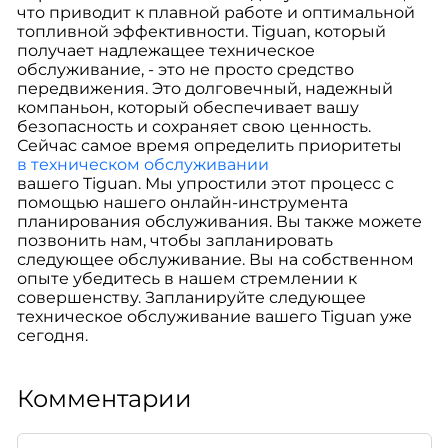
что приводит к плавной работе и оптимальной
топливной эффективности. Tiguan, который
получает надлежащее техническое
обслуживание, - это не просто средство
передвижения. Это долговечный, надежный
компаньон, который обеспечивает вашу
безопасность и сохраняет свою ценность.
Сейчас самое время определить приоритеты
в техническом обслуживании
вашего Tiguan. Мы упростили этот процесс с
помощью нашего онлайн-инструмента
планирования обслуживания. Вы также можете
позвонить нам, чтобы запланировать
следующее обслуживание. Вы на собственном
опыте убедитесь в нашем стремлении к
совершенству. Запланируйте следующее
техническое обслуживание вашего Tiguan уже
сегодня.
Комментарии