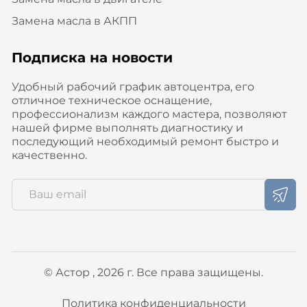
Замена масла в АКПП
Подписка на новости
Удобный рабочий график автоцентра, его
отличное техническое оснащение,
профессионализм каждого мастера, позволяют
нашей фирме выполнять диагностику и
последующий необходимый ремонт быстро и
качественно.
© Астор , 2026 г. Все права защищены.
Политика конфиденциальности