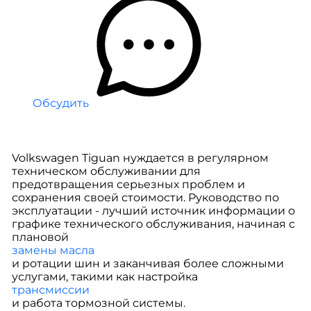
Обсудить
Volkswagen Tiguan нуждается в регулярном
техническом обслуживании для
предотвращения серьезных проблем и
сохранения своей стоимости. Руководство по
эксплуатации - лучший источник информации о
графике технического обслуживания, начиная с
плановой
замены масла
и ротации шин и заканчивая более сложными
услугами, такими как настройка
трансмиссии
и работа тормозной системы.