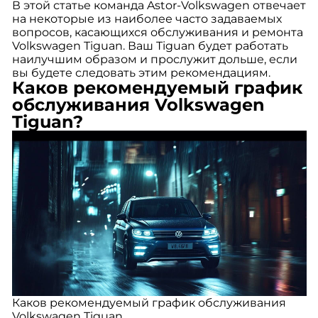
В этой статье команда Astor-Volkswagen отвечает
на некоторые из наиболее часто задаваемых
вопросов, касающихся обслуживания и ремонта
Volkswagen Tiguan. Ваш Tiguan будет работать
наилучшим образом и прослужит дольше, если
вы будете следовать этим рекомендациям.
Каков рекомендуемый график
обслуживания Volkswagen
Tiguan?
Каков рекомендуемый график обслуживания
Volkswagen Tiguan