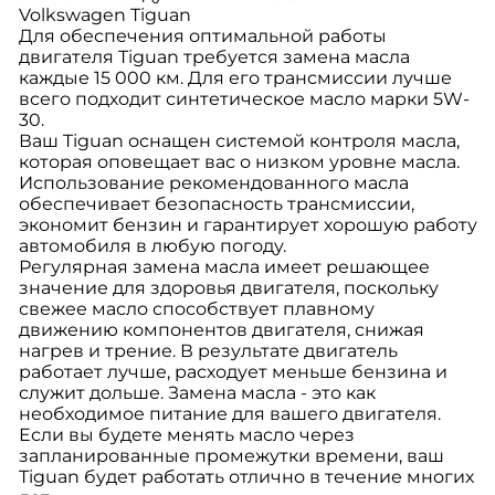
Volkswagen Tiguan
Для обеспечения оптимальной работы
двигателя Tiguan требуется замена масла
каждые 15 000 км. Для его трансмиссии лучше
всего подходит синтетическое масло марки 5W-
30.
Ваш Tiguan оснащен системой контроля масла,
которая оповещает вас о низком уровне масла.
Использование рекомендованного масла
обеспечивает безопасность трансмиссии,
экономит бензин и гарантирует хорошую работу
автомобиля в любую погоду.
Регулярная замена масла имеет решающее
значение для здоровья двигателя, поскольку
свежее масло способствует плавному
движению компонентов двигателя, снижая
нагрев и трение. В результате двигатель
работает лучше, расходует меньше бензина и
служит дольше. Замена масла - это как
необходимое питание для вашего двигателя.
Если вы будете менять масло через
запланированные промежутки времени, ваш
Tiguan будет работать отлично в течение многих