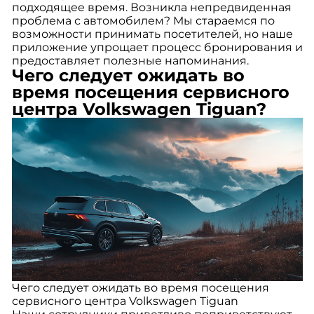
подходящее время. Возникла непредвиденная
проблема с автомобилем? Мы стараемся по
возможности принимать посетителей, но наше
приложение упрощает процесс бронирования и
предоставляет полезные напоминания.
Чего следует ожидать во
время посещения сервисного
центра Volkswagen Tiguan?
Чего следует ожидать во время посещения
сервисного центра Volkswagen Tiguan