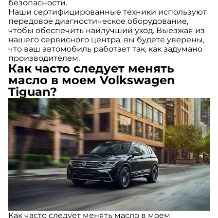
безопасности.
Наши сертифицированные техники используют
передовое диагностическое оборудование,
чтобы обеспечить наилучший уход. Выезжая из
нашего сервисного центра, вы будете уверены,
что ваш автомобиль работает так, как задумано
производителем.
Как часто следует менять
масло в моем Volkswagen
Tiguan?
Как часто следует менять масло в моем