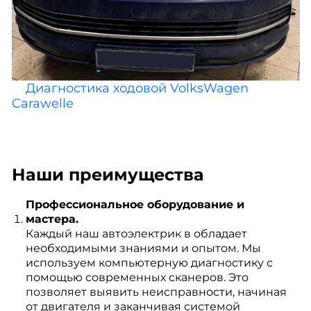
Диагностика ходовой VolksWagen
Carawelle
Наши преимущества
Профессиональное оборудование и
мастера.
Каждый наш автоэлектрик в обладает
необходимыми знаниями и опытом. Мы
используем компьютерную диагностику с
помощью современных сканеров. Это
позволяет выявить неисправности, начиная
от двигателя и заканчивая системой