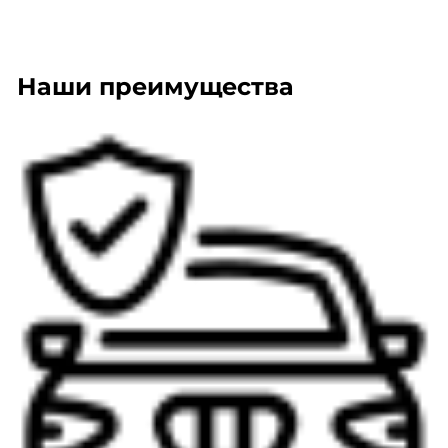
Наши преимущества