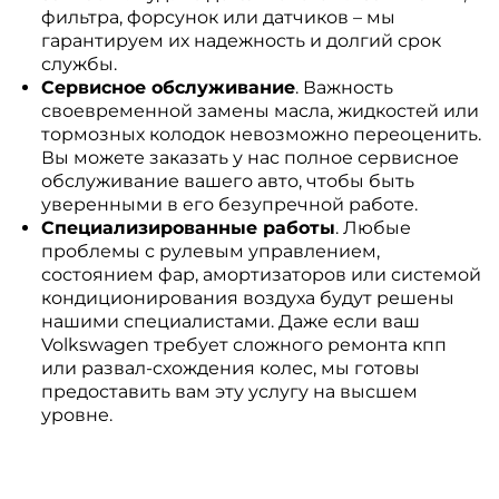
фильтра, форсунок или датчиков – мы
гарантируем их надежность и долгий срок
службы.
Сервисное обслуживание
. Важность
своевременной замены масла, жидкостей или
тормозных колодок невозможно переоценить.
Вы можете заказать у нас полное сервисное
обслуживание вашего авто, чтобы быть
уверенными в его безупречной работе.
Специализированные работы
. Любые
проблемы с рулевым управлением,
состоянием фар, амортизаторов или системой
кондиционирования воздуха будут решены
нашими специалистами. Даже если ваш
Volkswagen требует сложного ремонта кпп
или развал-схождения колес, мы готовы
предоставить вам эту услугу на высшем
уровне.