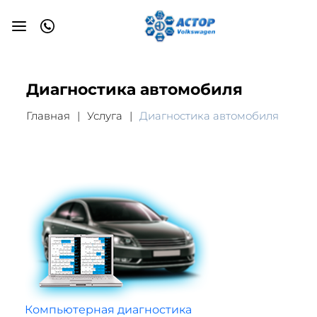
Диагностика автомобиля
Главная
Услуга
Диагностика автомобиля
Компьютерная диагностика