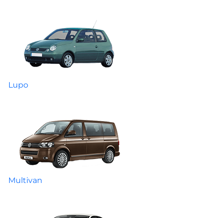
Lupo
Multivan