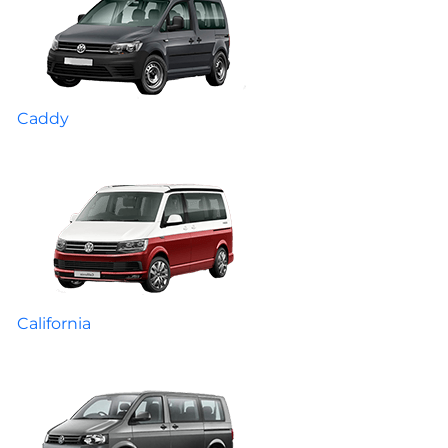
Caddy
California