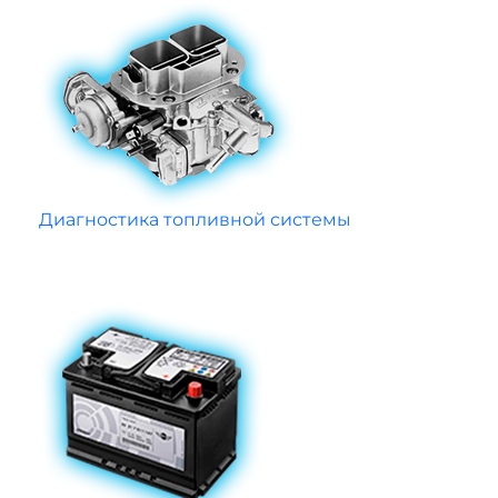
Диагностика топливной системы