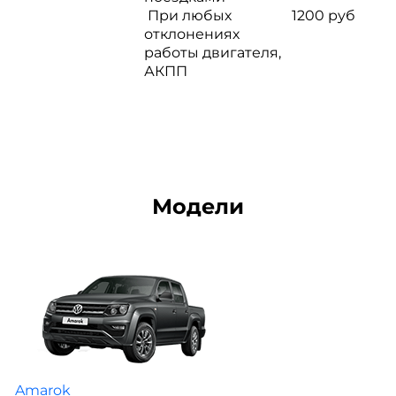
При любых
1200 руб
отклонениях
работы двигателя,
АКПП
Модели
Amarok