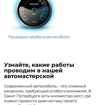
Проверка пробега автомобиля
Узнайте, какие работы
проводим в нашей
автомастерской
Современный автомобиль – это сложный
механизм, требующий особого внимания. В
Санкт-Петербурге есть множество мест, где
можно провести диагностику своего