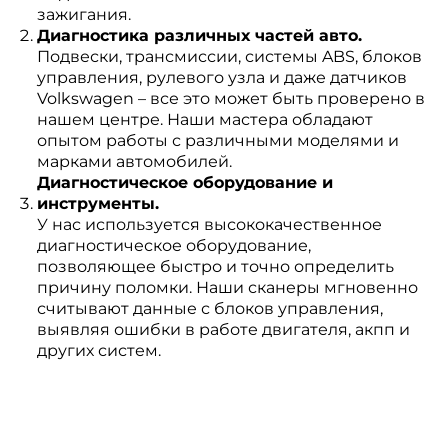
зажигания.
Диагностика различных частей авто.
Подвески, трансмиссии, системы ABS, блоков
управления, рулевого узла и даже датчиков
Volkswagen – все это может быть проверено в
нашем центре. Наши мастера обладают
опытом работы с различными моделями и
марками автомобилей.
Диагностическое оборудование и
инструменты.
У нас используется высококачественное
диагностическое оборудование,
позволяющее быстро и точно определить
причину поломки. Наши сканеры мгновенно
считывают данные с блоков управления,
выявляя ошибки в работе двигателя, акпп и
других систем.