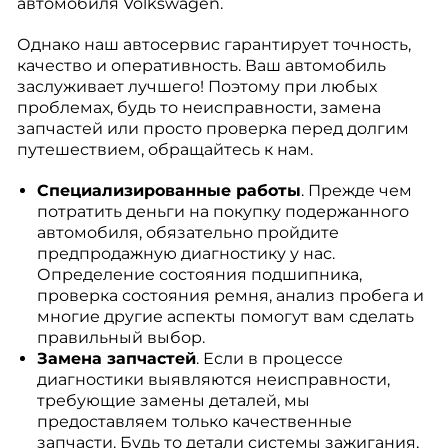
автомобиля Volkswagen.
Однако наш автосервис гарантирует точность,
качество и оперативность. Ваш автомобиль
заслуживает лучшего! Поэтому при любых
проблемах, будь то неисправности, замена
запчастей или просто проверка перед долгим
путешествием, обращайтесь к нам.
Специализированные работы
. Прежде чем
потратить деньги на покупку подержанного
автомобиля, обязательно пройдите
предпродажную диагностику у нас.
Определение состояния подшипника,
проверка состояния ремня, анализ пробега и
многие другие аспекты помогут вам сделать
правильный выбор.
Замена запчастей
. Если в процессе
диагностики выявляются неисправности,
требующие замены деталей, мы
предоставляем только качественные
запчасти. Будь то детали системы зажигания,