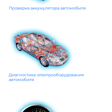
Проверка аккумулятора автомобиля
Диагностика электрооборудования
автомобиля