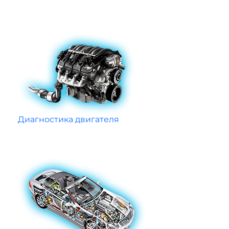
Диагностика двигателя