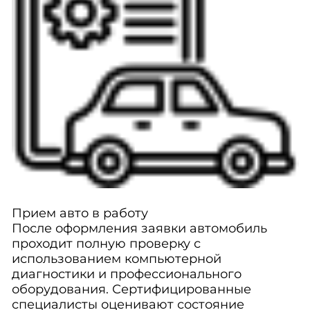
Прием авто в работу
После оформления заявки автомобиль
проходит полную проверку с
использованием компьютерной
диагностики и профессионального
оборудования. Сертифицированные
специалисты оценивают состояние