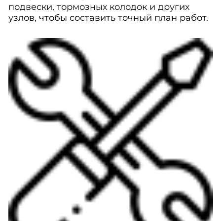
подвески, тормозных колодок и других
узлов, чтобы составить точный план работ.