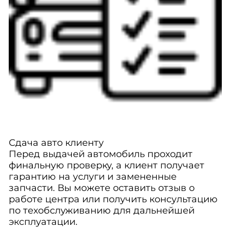
Сдача авто клиенту
Перед выдачей автомобиль проходит
финальную проверку, а клиент получает
гарантию на услуги и замененные
запчасти. Вы можете оставить отзыв о
работе центра или получить консультацию
по техобслуживанию для дальнейшей
эксплуатации.