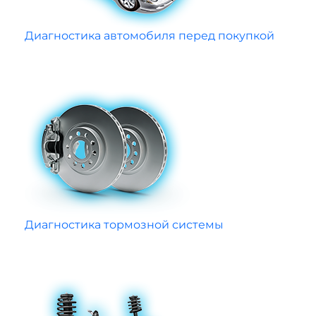
Диагностика автомобиля перед покупкой
Диагностика тормозной системы