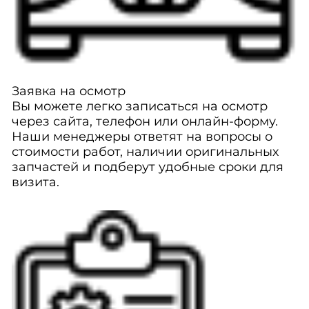
Заявка на осмотр
Вы можете легко записаться на осмотр
через сайта, телефон или онлайн-форму.
Наши менеджеры ответят на вопросы о
стоимости работ, наличии оригинальных
запчастей и подберут удобные сроки для
визита.