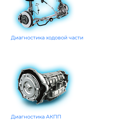
Диагностика ходовой части
Диагностика АКПП