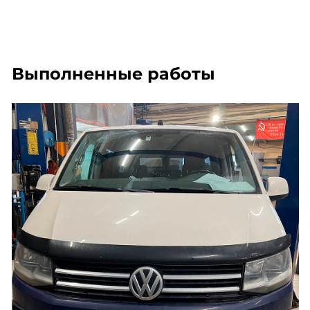
Выполненные работы