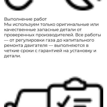
Выполнение работ
Мы используем только оригинальные или
качественные запасные детали от
проверенных производителей. Все работы
— от регулировки газа до капитального
ремонта двигателя — выполняются в
четкие сроки с гарантией на установку и
детали.