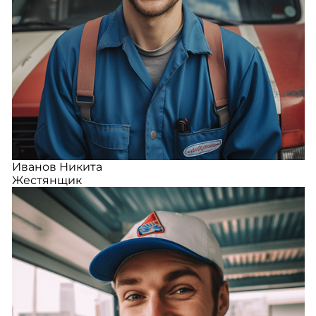
Иванов Никита
Жестянщик