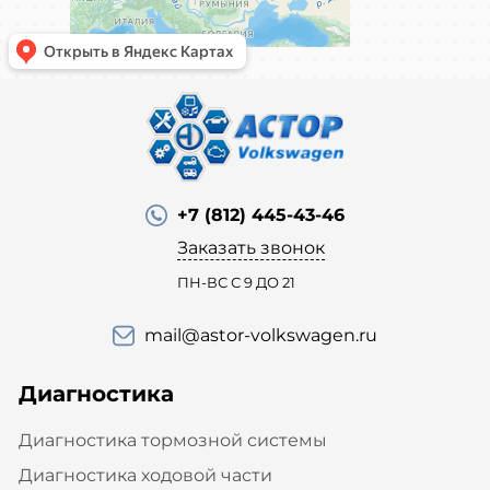
+7 (812) 445-43-46
Заказать звонок
ПН-ВС С 9 ДО 21
mail@astor-volkswagen.ru
Диагностика
Диагностика тормозной системы
Диагностика ходовой части