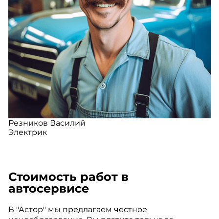
Резников Василий
Электрик
Стоимость работ в
автосервисе
В "Астор" мы предлагаем честное