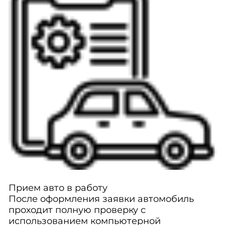
Прием авто в работу
После оформления заявки автомобиль
проходит полную проверку с
использованием компьютерной