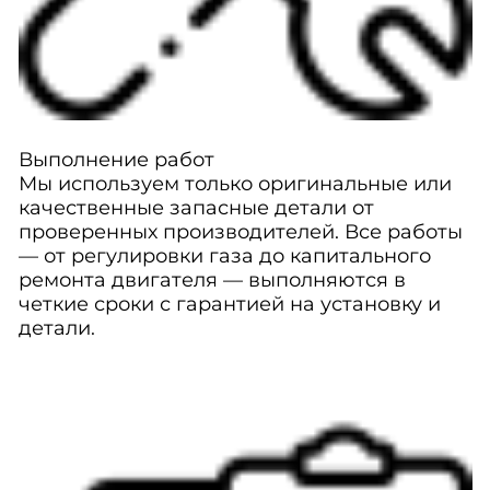
Выполнение работ
Мы используем только оригинальные или
качественные запасные детали от
проверенных производителей. Все работы
— от регулировки газа до капитального
ремонта двигателя — выполняются в
четкие сроки с гарантией на установку и
детали.