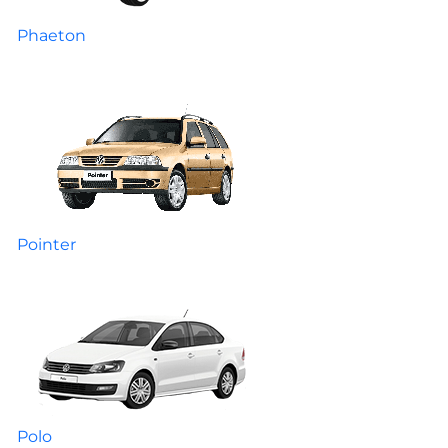
Phaeton
Pointer
Polo