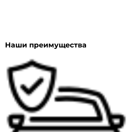
Наши преимущества