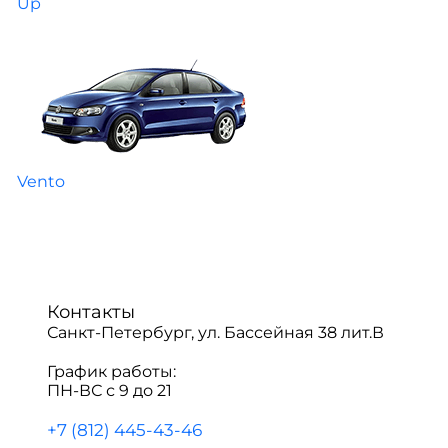
Up
Vento
Контакты
Санкт-Петербург, ул. Бассейная 38 лит.В
График работы:
ПН-ВС с 9 до 21
+7 (812) 445-43-46