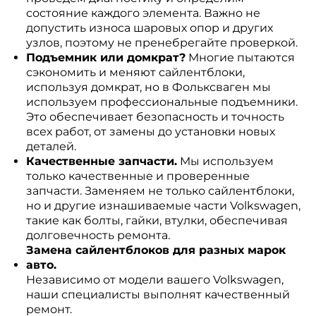
состояние каждого элемента. Важно не
допустить износа шаровых опор и других
узлов, поэтому не пренебрегайте проверкой.
Подъемник или домкрат?
Многие пытаются
сэкономить и меняют сайлентблоки,
используя домкрат, но в Фольксваген мы
используем профессиональные подъемники.
Это обеспечивает безопасность и точность
всех работ, от замены до установки новых
деталей.
Качественные запчасти.
Мы используем
только качественные и проверенные
запчасти. Заменяем не только сайлентблоки,
но и другие изнашиваемые части Volkswagen,
такие как болты, гайки, втулки, обеспечивая
долговечность ремонта.
Замена сайлентблоков для разных марок
авто.
Независимо от модели вашего Volkswagen,
наши специалисты выполнят качественный
ремонт.