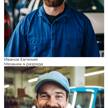
Иванов Евгений
Механик 4 разряда