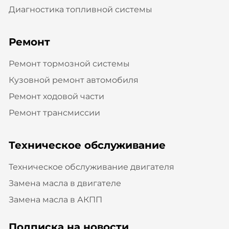
Диагностика топливной системы
Ремонт
Ремонт тормозной системы
Кузовной ремонт автомобиля
Ремонт ходовой части
Ремонт трансмиссии
Техническое обслуживание
Техническое обслуживание двигателя
Замена масла в двигателе
Замена масла в АКПП
Подписка на новости