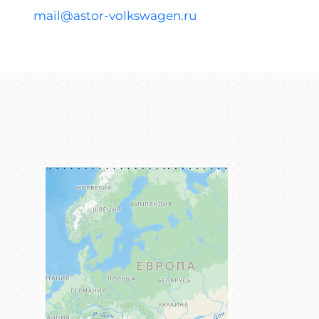
mail@astor-volkswagen.ru