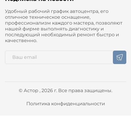
Удобный рабочий график автоцентра, его
отличное техническое оснащение,
профессионализм каждого мастера, позволяют
нашей фирме выполнять диагностику и
последующий необходимый ремонт быстро и
качественно.
© Астор , 2026 г. Все права защищены.
Политика конфиденциальности