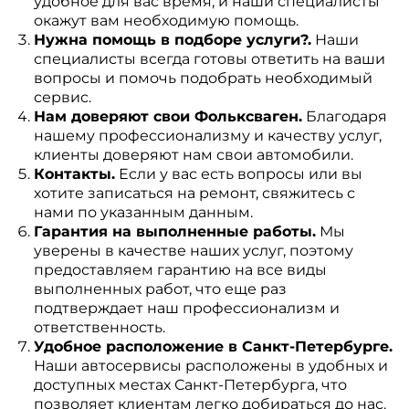
удобное для вас время, и наши специалисты
окажут вам необходимую помощь.
Нужна помощь в подборе услуги?.
Наши
специалисты всегда готовы ответить на ваши
вопросы и помочь подобрать необходимый
сервис.
Нам доверяют свои Фольксваген.
Благодаря
нашему профессионализму и качеству услуг,
клиенты доверяют нам свои автомобили.
Контакты.
Если у вас есть вопросы или вы
хотите записаться на ремонт, свяжитесь с
нами по указанным данным.
Гарантия на выполненные работы.
Мы
уверены в качестве наших услуг, поэтому
предоставляем гарантию на все виды
выполненных работ, что еще раз
подтверждает наш профессионализм и
ответственность.
Удобное расположение в Санкт-Петербурге.
Наши автосервисы расположены в удобных и
доступных местах Санкт-Петербурга, что
позволяет клиентам легко добираться до нас.