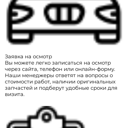
Заявка на осмотр
Вы можете легко записаться на осмотр
через сайта, телефон или онлайн-форму.
Наши менеджеры ответят на вопросы о
стоимости работ, наличии оригинальных
запчастей и подберут удобные сроки для
визита.