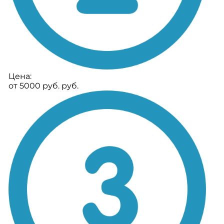
Цена:
от 5000 руб. руб.