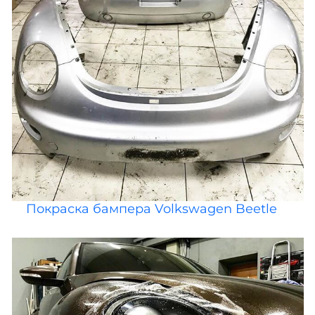
Покраска бампера Volkswagen Beetle