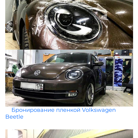
Бронирование пленкой Volkswagen
Beetle