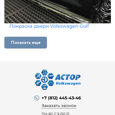
Покраска двери Volkswagen Golf
Показать еще
+7 (812) 445-43-46
Заказать звонок
ПН-ВС С 9 ДО 21