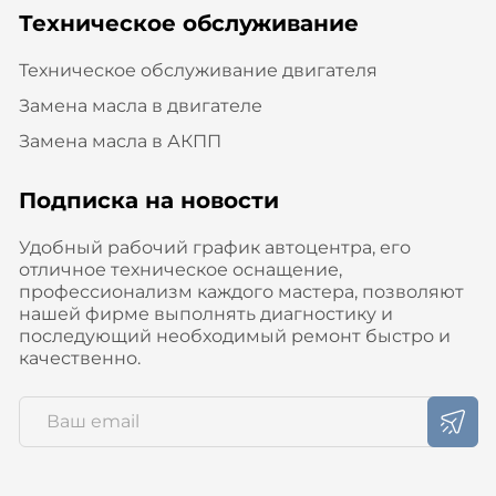
Техническое обслуживание
Техническое обслуживание двигателя
Замена масла в двигателе
Замена масла в АКПП
Подписка на новости
Удобный рабочий график автоцентра, его
отличное техническое оснащение,
профессионализм каждого мастера, позволяют
нашей фирме выполнять диагностику и
последующий необходимый ремонт быстро и
качественно.