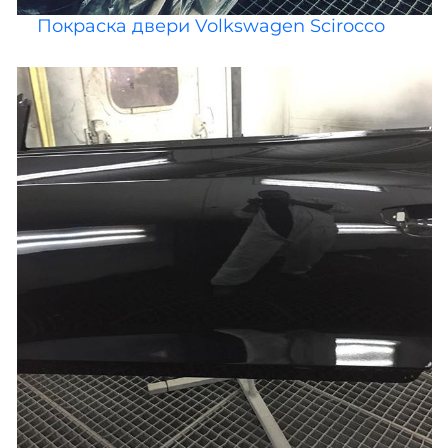
Покраска двери Volkswagen Scirocco