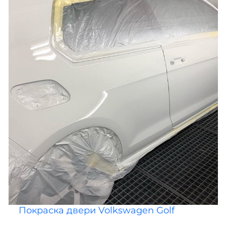
Покраска двери Volkswagen Golf