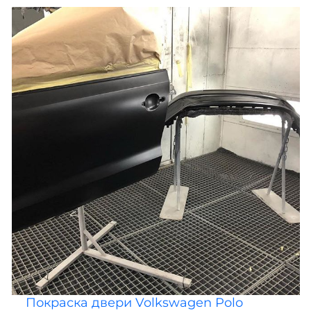
Покраска двери Volkswagen Polo