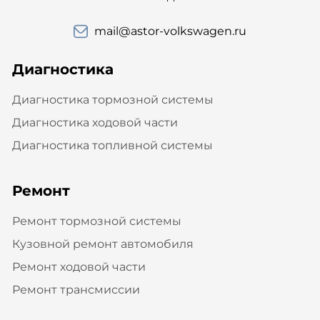
mail@astor-volkswagen.ru
Диагностика
Диагностика тормозной системы
Диагностика ходовой части
Диагностика топливной системы
Ремонт
Ремонт тормозной системы
Кузовной ремонт автомобиля
Ремонт ходовой части
Ремонт трансмиссии