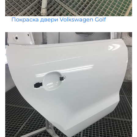
Покраска двери Volkswagen Golf