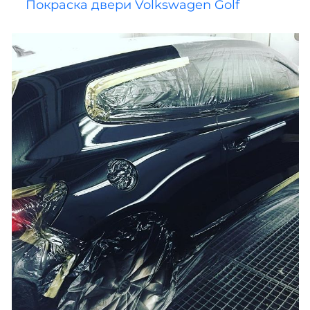
Покраска двери Volkswagen Golf