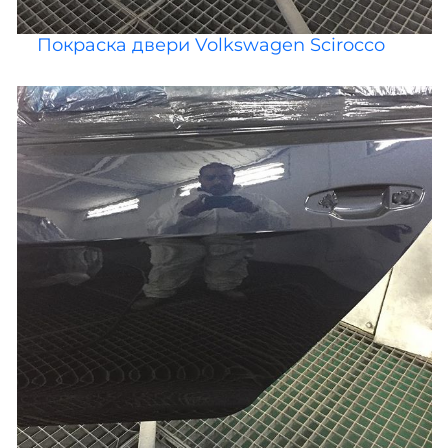
Покраска двери Volkswagen Scirocco