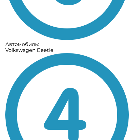
Автомобиль:
Volkswagen Beetle