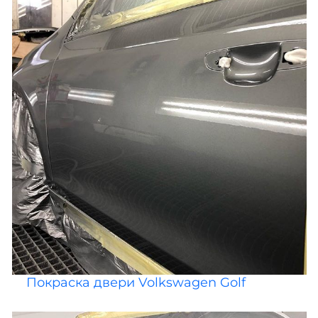
Покраска двери Volkswagen Golf