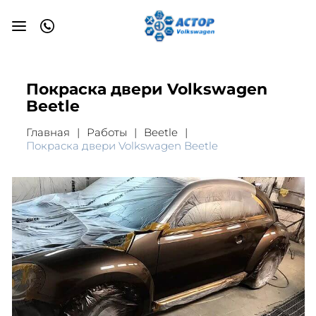
Покраска двери Volkswagen
Beetle
Главная
Работы
Beetle
Покраска двери Volkswagen Beetle