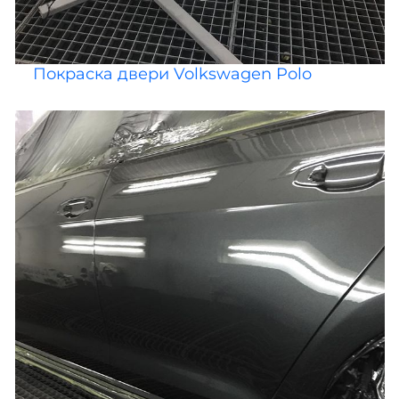
Покраска двери Volkswagen Polo