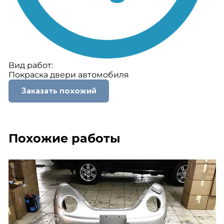
Вид работ:
Покраска двери автомобиля
Заказать похожий
Похожие работы