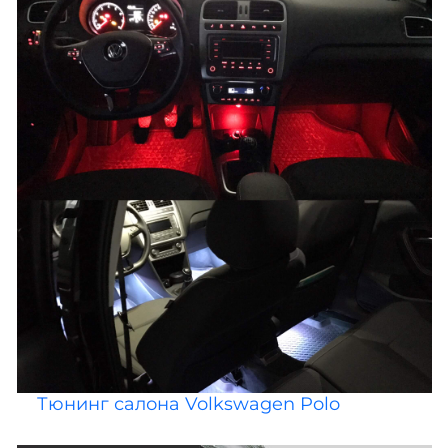
Тюнинг салона Volkswagen Polo