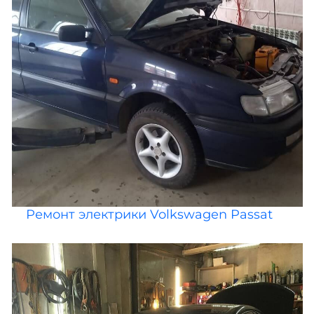
Ремонт электрики Volkswagen Passat