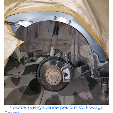
Локальный кузовной ремонт Volkswagen