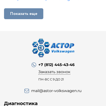
Показать еще
+7 (812) 445-43-46
Заказать звонок
ПН-ВС С 9 ДО 21
mail@astor-volkswagen.ru
Диагностика