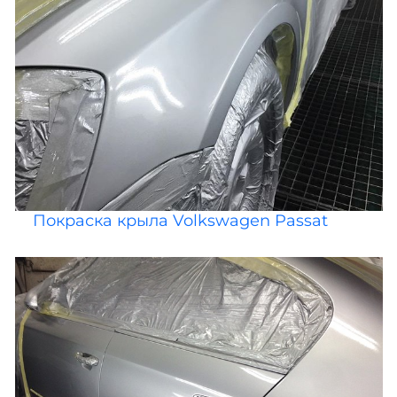
Покраска крыла Volkswagen Passat