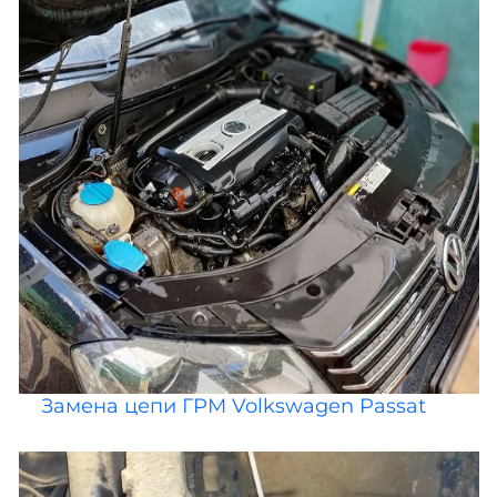
Замена цепи ГРМ Volkswagen Passat