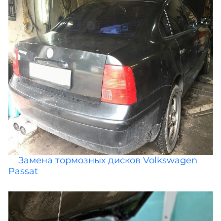
Замена тормозных дисков Volkswagen
Passat