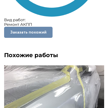
Вид работ:
Ремонт АКПП
Заказать похожий
Похожие работы