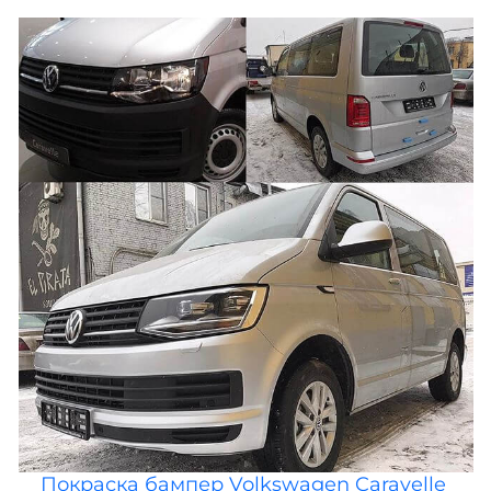
Покраска бампер Volkswagen Caravelle