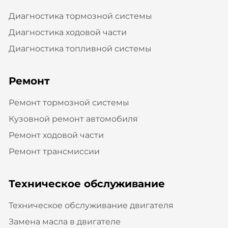
Диагностика тормозной системы
Диагностика ходовой части
Диагностика топливной системы
Ремонт
Ремонт тормозной системы
Кузовной ремонт автомобиля
Ремонт ходовой части
Ремонт трансмиссии
Техническое обслуживание
Техническое обслуживание двигателя
Замена масла в двигателе