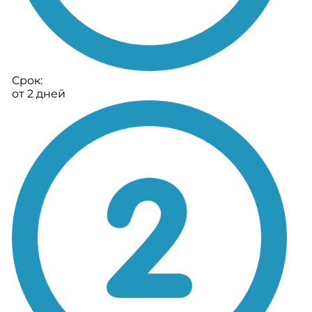
Срок:
от 2 дней