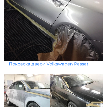
Покраска двери Volkswagen Passat