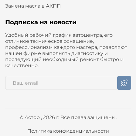
Замена масла в АКПП
Подписка на новости
Удобный рабочий график автоцентра, его
отличное техническое оснащение,
профессионализм каждого мастера, позволяют
нашей фирме выполнять диагностику и
последующий необходимый ремонт быстро и
качественно.
© Астор , 2026 г. Все права защищены.
Политика конфиденциальности