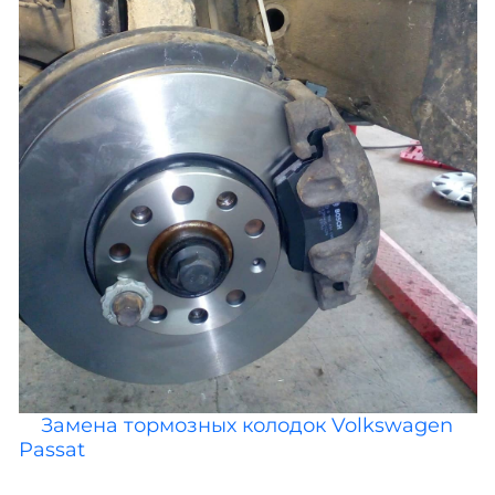
Замена тормозных колодок Volkswagen
Passat