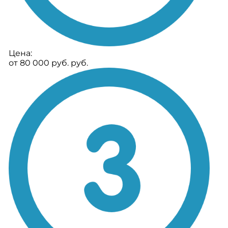
Цена:
от 80 000 руб. руб.