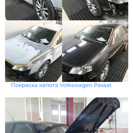
Покраска капота Volkswagen Passat