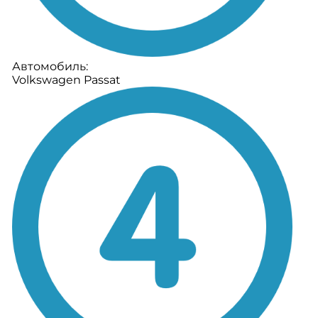
Автомобиль:
Volkswagen Passat