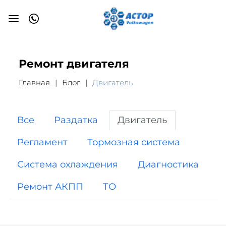
Ремонт двигателя
Главная
Блог
Двигатель
Все
Раздатка
Двигатель
Регламент
Тормозная система
Система охлаждения
Диагностика
Ремонт АКПП
ТО