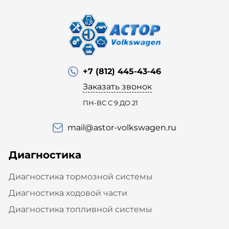
+7 (812) 445-43-46
Заказать звонок
ПН-ВС С 9 ДО 21
mail@astor-volkswagen.ru
Диагностика
Диагностика тормозной системы
Диагностика ходовой части
Диагностика топливной системы