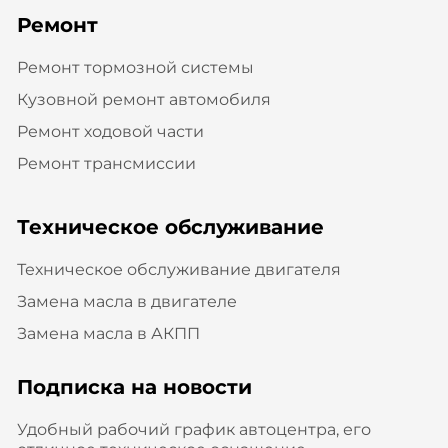
Ремонт
Ремонт тормозной системы
Кузовной ремонт автомобиля
Ремонт ходовой части
Ремонт трансмиссии
Техническое обслуживание
Техническое обслуживание двигателя
Замена масла в двигателе
Замена масла в АКПП
Подписка на новости
Удобный рабочий график автоцентра, его