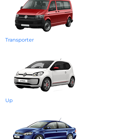
Transporter
Up