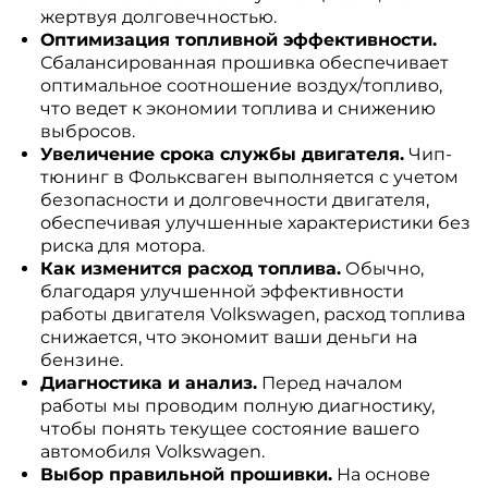
жертвуя долговечностью.
Оптимизация топливной эффективности.
Сбалансированная прошивка обеспечивает
оптимальное соотношение воздух/топливо,
что ведет к экономии топлива и снижению
выбросов.
Увеличение срока службы двигателя.
Чип-
тюнинг в Фольксваген выполняется с учетом
безопасности и долговечности двигателя,
обеспечивая улучшенные характеристики без
риска для мотора.
Как изменится расход топлива.
Обычно,
благодаря улучшенной эффективности
работы двигателя Volkswagen, расход топлива
снижается, что экономит ваши деньги на
бензине.
Диагностика и анализ.
Перед началом
работы мы проводим полную диагностику,
чтобы понять текущее состояние вашего
автомобиля Volkswagen.
Выбор правильной прошивки.
На основе