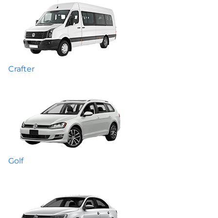
Crafter
Golf