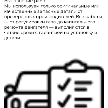
Выполнение работ
Мы используем только оригинальные или
качественные запасные детали от
проверенных производителей. Все работы
— от регулировки газа до капитального
ремонта двигателя — выполняются в
четкие сроки с гарантией на установку и
детали.