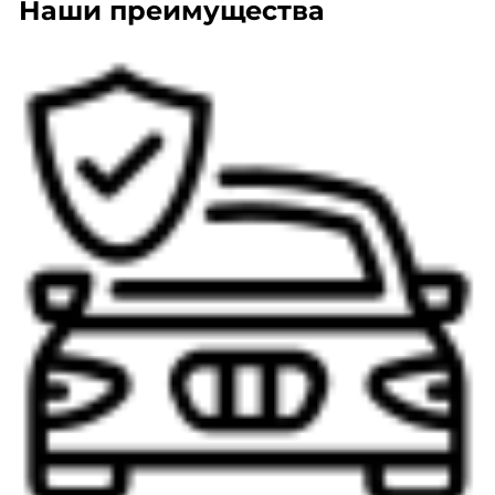
Наши преимущества