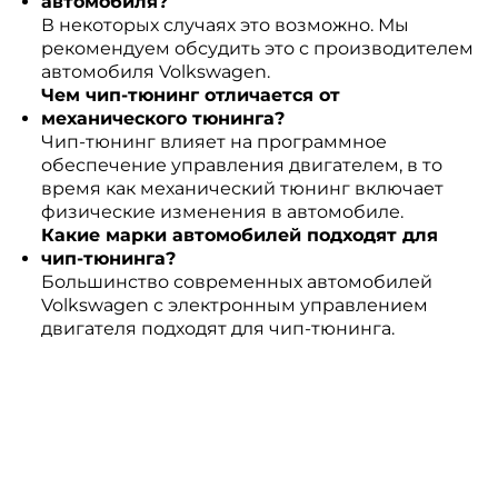
автомобиля?
В некоторых случаях это возможно. Мы
рекомендуем обсудить это с производителем
автомобиля Volkswagen.
Чем чип-тюнинг отличается от
механического тюнинга?
Чип-тюнинг влияет на программное
обеспечение управления двигателем, в то
время как механический тюнинг включает
физические изменения в автомобиле.
Какие марки автомобилей подходят для
чип-тюнинга?
Большинство современных автомобилей
Volkswagen с электронным управлением
двигателя подходят для чип-тюнинга.