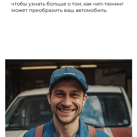
чтобы узнать больше о том, как чип-тюнинг
может преобразить ваш автомобиль.