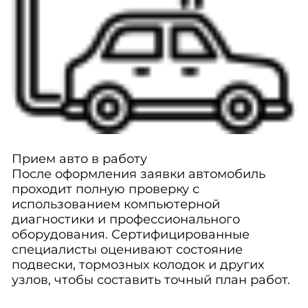
Прием авто в работу
После оформления заявки автомобиль
проходит полную проверку с
использованием компьютерной
диагностики и профессионального
оборудования. Сертифицированные
специалисты оценивают состояние
подвески, тормозных колодок и других
узлов, чтобы составить точный план работ.