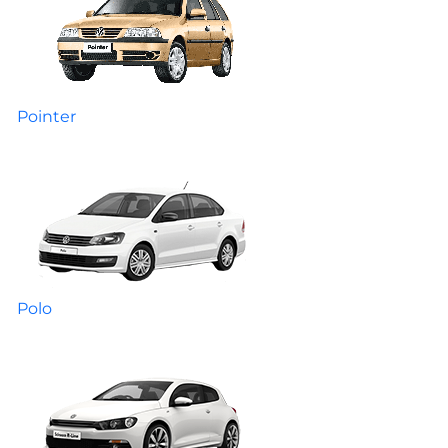
Pointer
Polo