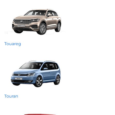
Touareg
Touran