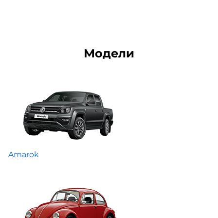
Модели
Amarok