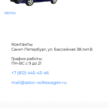
Vento
Контакты
Санкт-Петербург, ул. Бассейная 38 лит.В
График работы:
ПН-ВС с 9 до 21
+7 (812) 445-43-46
mail@astor-volkswagen.ru