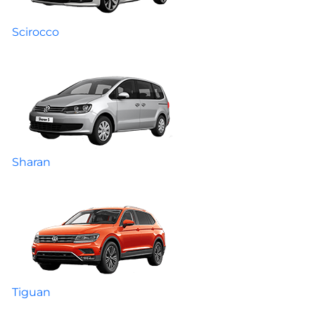
Scirocco
Sharan
Tiguan