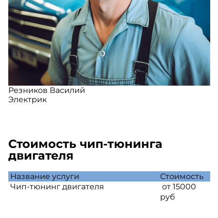
Резников Василий
Электрик
Стоимость чип-тюнинга
двигателя
Название услуги
Стоимость
Чип-тюнинг двигателя
от 15000
руб