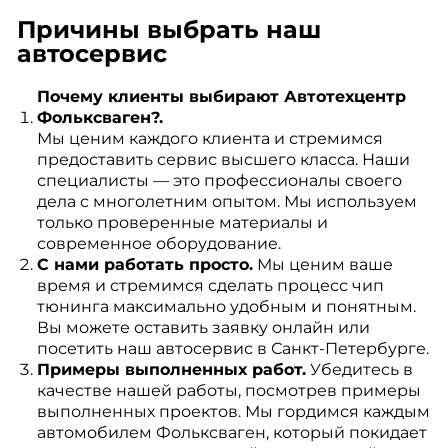
Причины выбрать наш
автосервис
Почему клиенты выбирают Автотехцентр
Фольксваген?.
Мы ценим каждого клиента и стремимся
предоставить сервис высшего класса. Наши
специалисты — это профессионалы своего
дела с многолетним опытом. Мы используем
только проверенные материалы и
современное оборудование.
С нами работать просто.
Мы ценим ваше
время и стремимся сделать процесс чип
тюнинга максимально удобным и понятным.
Вы можете оставить заявку онлайн или
посетить наш автосервис в Санкт-Петербурге.
Примеры выполненных работ.
Убедитесь в
качестве нашей работы, посмотрев примеры
выполненных проектов. Мы гордимся каждым
автомобилем Фольксваген, который покидает