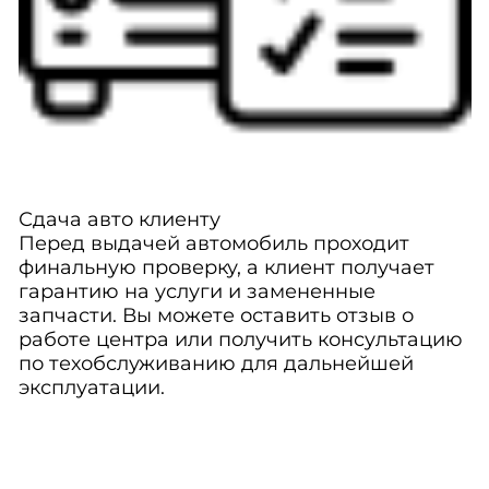
Сдача авто клиенту
Перед выдачей автомобиль проходит
финальную проверку, а клиент получает
гарантию на услуги и замененные
запчасти. Вы можете оставить отзыв о
работе центра или получить консультацию
по техобслуживанию для дальнейшей
эксплуатации.