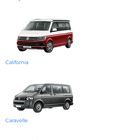
California
Caravelle