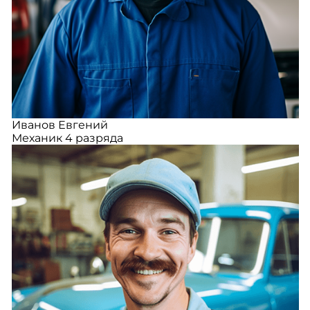
Иванов Евгений
Механик 4 разряда