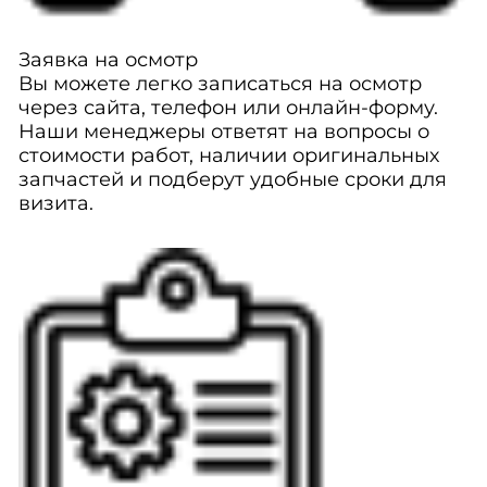
Заявка на осмотр
Вы можете легко записаться на осмотр
через сайта, телефон или онлайн-форму.
Наши менеджеры ответят на вопросы о
стоимости работ, наличии оригинальных
запчастей и подберут удобные сроки для
визита.