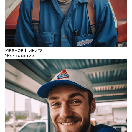
Иванов Никита
Жестянщик