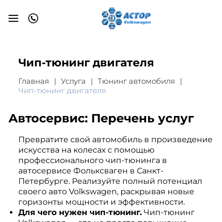
Чип-тюнинг двигателя
Главная
Услуга
Тюнинг автомобиля
Чип-тюнинг двигателя
Автосервис: Перечень услуг
Превратите свой автомобиль в произведение
искусства на колесах с помощью
профессионального чип-тюнинга в
автосервисе Фольксваген в Санкт-
Петербурге. Реализуйте полный потенциал
своего авто Volkswagen, раскрывая новые
горизонты мощности и эффективности.
Для чего нужен чип-тюнинг.
Чип-тюнинг