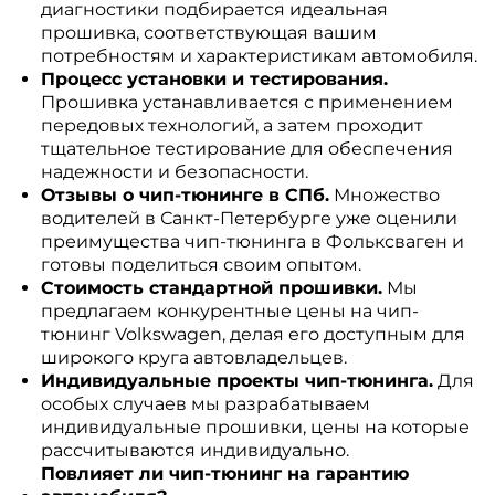
диагностики подбирается идеальная
прошивка, соответствующая вашим
потребностям и характеристикам автомобиля.
Процесс установки и тестирования.
Прошивка устанавливается с применением
передовых технологий, а затем проходит
тщательное тестирование для обеспечения
надежности и безопасности.
Отзывы о чип-тюнинге в СПб.
Множество
водителей в Санкт-Петербурге уже оценили
преимущества чип-тюнинга в Фольксваген и
готовы поделиться своим опытом.
Стоимость стандартной прошивки.
Мы
предлагаем конкурентные цены на чип-
тюнинг Volkswagen, делая его доступным для
широкого круга автовладельцев.
Индивидуальные проекты чип-тюнинга.
Для
особых случаев мы разрабатываем
индивидуальные прошивки, цены на которые
рассчитываются индивидуально.
Повлияет ли чип-тюнинг на гарантию