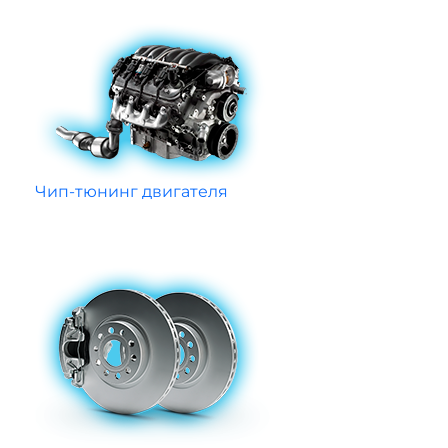
Чип-тюнинг двигателя