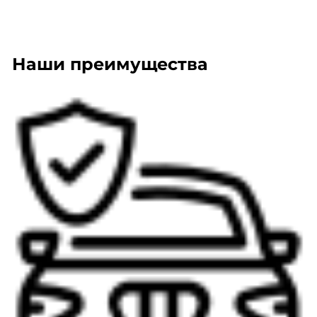
Наши преимущества