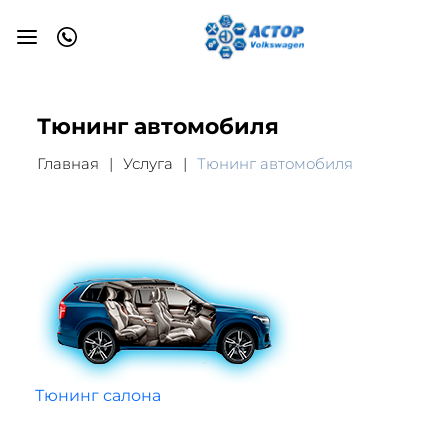
Тюнинг автомобиля
Главная
Услуга
Тюнинг автомобиля
Тюнинг салона