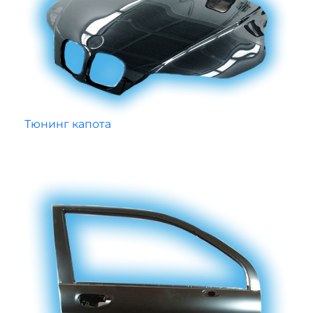
Тюнинг капота