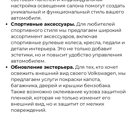
настройка освещения салона помогут создать
уникальный и функциональный стиль вашего
автомобиля.
Спортивные аксессуары.
Для любителей
спортивного стиля мы предлагаем широкий
ассортимент аксессуаров, включая
спортивные рулевые колеса, кресла, педали и
детали интерьера. Это не только добавит
эстетики, но и повысит удобство управления
автомобилем.
Обновление экстерьера.
Для тех, кто хочет
освежить внешний вид своего Volkswagen, мы
предлагаем услуги покраски капота,
багажника, дверей и крышки бензобака.
Также возможно оклеивание кузова защитной
пленкой, которая не только изменит его
внешний вид, но и защитит от мелких
повреждений.