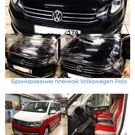
Бронирование пленкой Volkswagen Polo