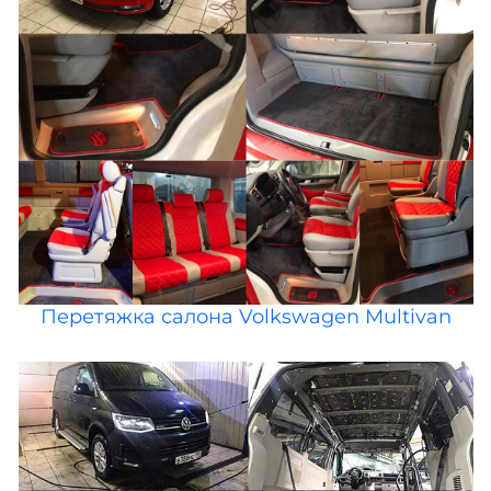
Перетяжка салона Volkswagen Multivan