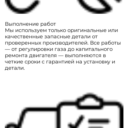
Выполнение работ
Мы используем только оригинальные или
качественные запасные детали от
проверенных производителей. Все работы
— от регулировки газа до капитального
ремонта двигателя — выполняются в
четкие сроки с гарантией на установку и
детали.