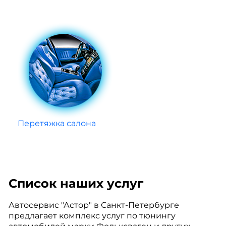
Перетяжка салона
Список наших услуг
Автосервис "Астор" в Санкт-Петербурге
предлагает комплекс услуг по тюнингу