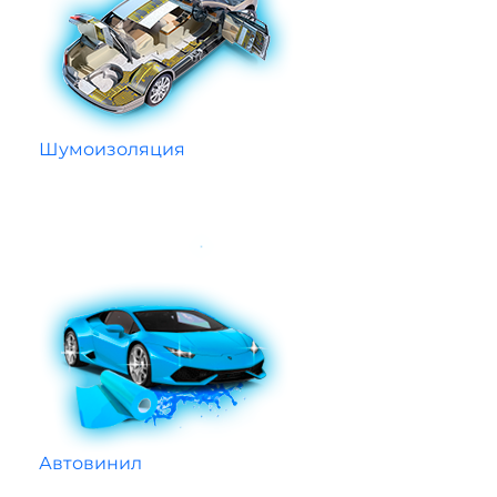
Шумоизоляция
Автовинил