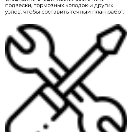
подвески, тормозных колодок и других
узлов, чтобы составить точный план работ.