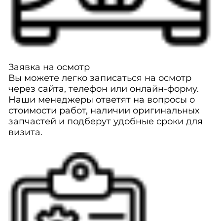
Заявка на осмотр
Вы можете легко записаться на осмотр
через сайта, телефон или онлайн-форму.
Наши менеджеры ответят на вопросы о
стоимости работ, наличии оригинальных
запчастей и подберут удобные сроки для
визита.