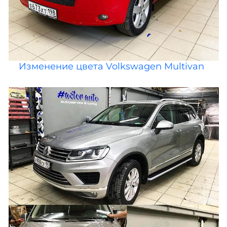
Изменение цвета Volkswagen Multivan