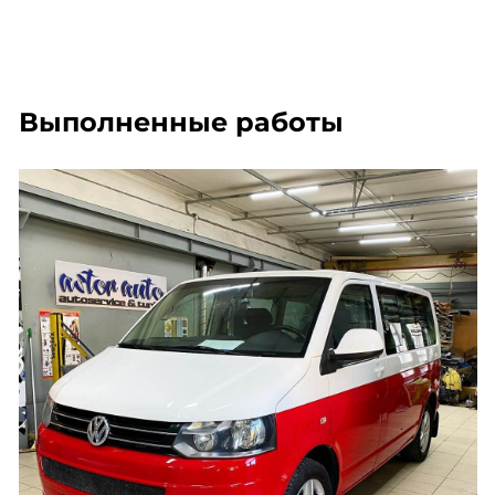
Выполненные работы