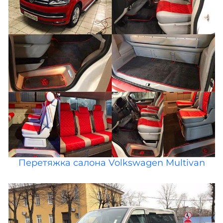
Перетяжка салона Volkswagen Multivan