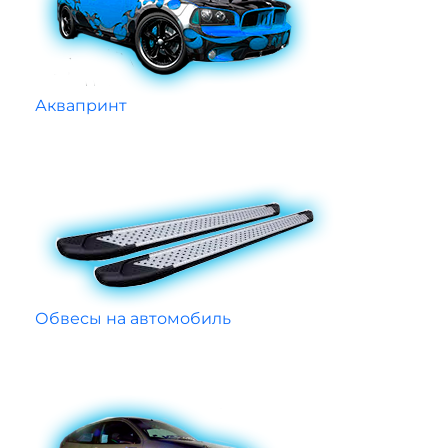
Аквапринт
Обвесы на автомобиль