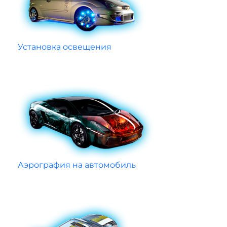
Установка освещения
Аэрография на автомобиль