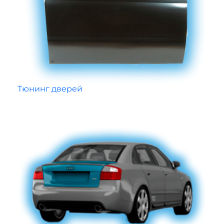
Тюнинг дверей