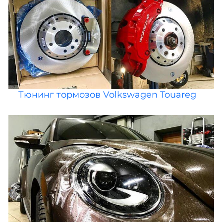
Тюнинг тормозов Volkswagen Touareg