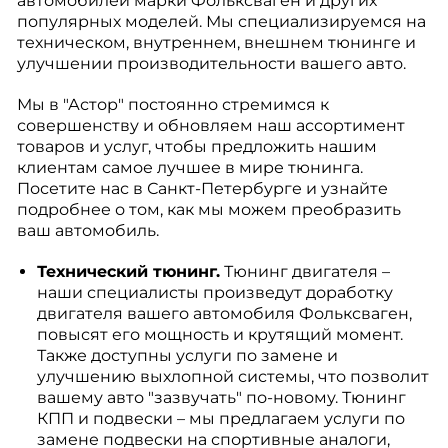
автомобилей марки Фольксваген и других
популярных моделей. Мы специализируемся на
техническом, внутреннем, внешнем тюнинге и
улучшении производительности вашего авто.
Мы в "Астор" постоянно стремимся к
совершенству и обновляем наш ассортимент
товаров и услуг, чтобы предложить нашим
клиентам самое лучшее в мире тюнинга.
Посетите нас в Санкт-Петербурге и узнайте
подробнее о том, как мы можем преобразить
ваш автомобиль.
Технический тюнинг.
Тюнинг двигателя –
наши специалисты произведут доработку
двигателя вашего автомобиля Фольксваген,
повысят его мощность и крутящий момент.
Также доступны услуги по замене и
улучшению выхлопной системы, что позволит
вашему авто "зазвучать" по-новому. Тюнинг
КПП и подвески – мы предлагаем услуги по
замене подвески на спортивные аналоги,