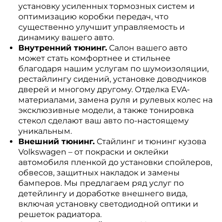
установку усиленных тормозных систем и
оптимизацию коробки передач, что
существенно улучшит управляемость и
динамику вашего авто.
Внутренний тюнинг.
Салон вашего авто
может стать комфортнее и стильнее
благодаря нашим услугам по шумоизоляции,
рестайлингу сидений, установке доводчиков
дверей и многому другому. Отделка EVA-
материалами, замена руля и рулевых колес на
эксклюзивные модели, а также тонировка
стекол сделают ваш авто по-настоящему
уникальным.
Внешний тюнинг.
Стайлинг и тюнинг кузова
Volkswagen – от покраски и оклейки
автомобиля пленкой до установки спойлеров,
обвесов, защитных накладок и замены
бамперов. Мы предлагаем ряд услуг по
детейлингу и доработке внешнего вида,
включая установку светодиодной оптики и
решеток радиатора.