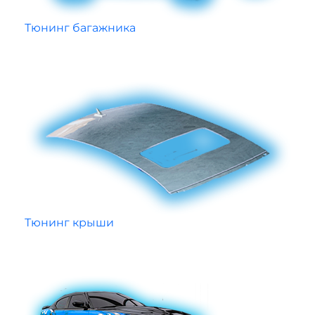
Тюнинг багажника
Тюнинг крыши