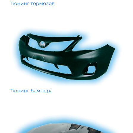
Тюнинг тормозов
Тюнинг бампера