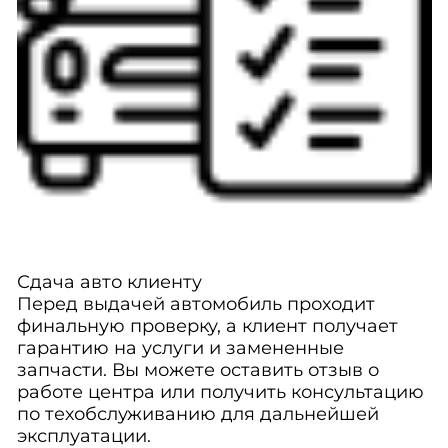
Сдача авто клиенту
Перед выдачей автомобиль проходит
финальную проверку, а клиент получает
гарантию на услуги и замененные
запчасти. Вы можете оставить отзыв о
работе центра или получить консультацию
по техобслуживанию для дальнейшей
эксплуатации.