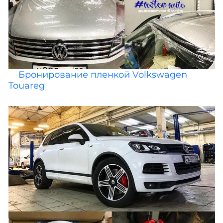
Бронирование пленкой Volkswagen
Touareg