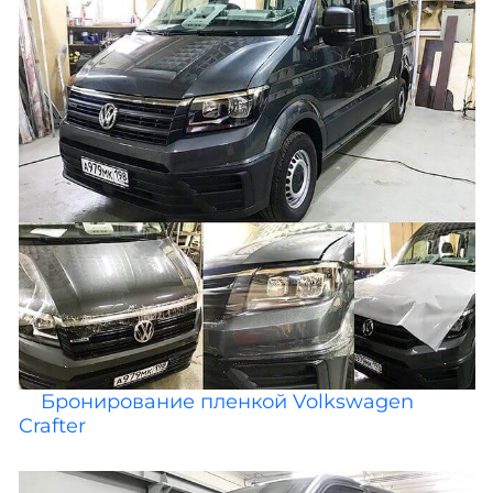
Бронирование пленкой Volkswagen
Crafter