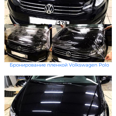
Бронирование пленкой Volkswagen Polo